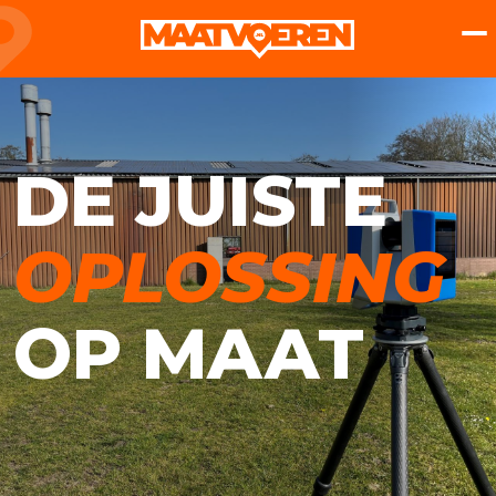
DE JUISTE
OPLOSSING
OP MAAT