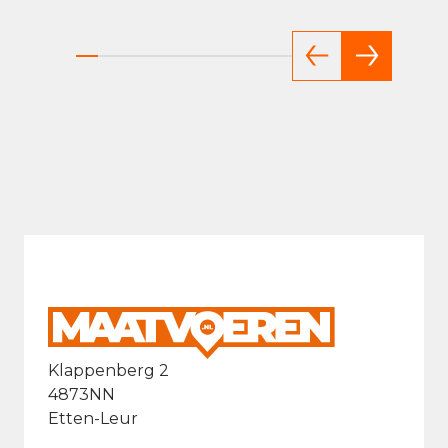
Klappenberg 2
4873NN
Etten-Leur